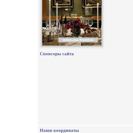
Спонсоры сайта
Наши координаты