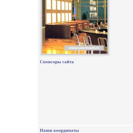
Спонсоры сайта
Наши координаты