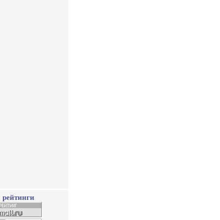
 рейтинги